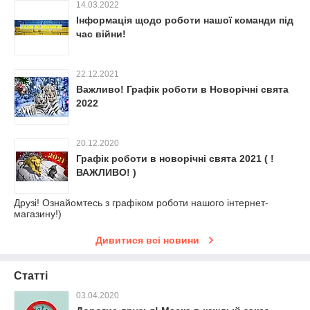
14.03.2022
Інформація щодо роботи нашої команди під
час війни!
22.12.2021
Важливо! Графік роботи в Новорічні свята
2022
20.12.2020
Графік роботи в новорічні свята 2021 ( !
ВАЖЛИВО! )
Друзі! Ознайомтесь з графіком роботи нашого інтернет-
магазину!)
Дивитися всі новини
Статті
03.04.2020