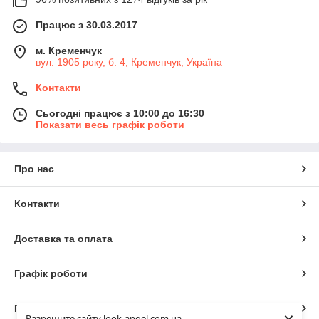
Працює з 30.03.2017
м. Кременчук
вул. 1905 року, б. 4, Кременчук, Україна
Контакти
Сьогодні працює з 10:00 до 16:30
Показати весь графік роботи
Про нас
Контакти
Доставка та оплата
Графік роботи
Повна версія сайту
Разрешите сайту look-angel.com.ua