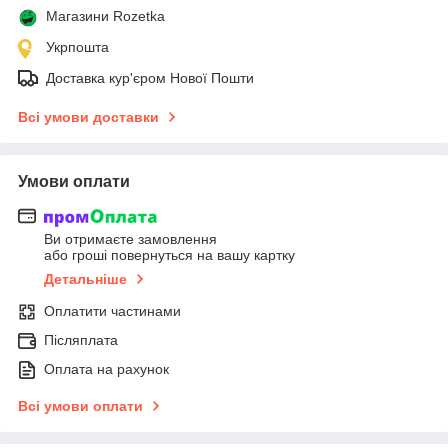
Магазини Rozetka
Укрпошта
Доставка кур'єром Нової Пошти
Всі умови доставки
Умови оплати
Ви отримаєте замовлення
або гроші повернуться на вашу картку
Детальніше
Оплатити частинами
Післяплата
Оплата на рахунок
Всі умови оплати