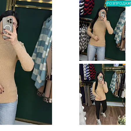
РОЗПРОДАЖ