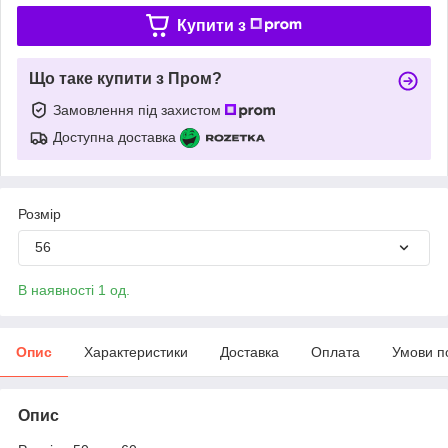
Купити з
Що таке купити з Пром?
Замовлення під захистом
Доступна доставка
Розмір
56
В наявності 1 од.
Опис
Характеристики
Доставка
Оплата
Умови п
Опис