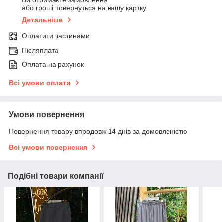
Ви отримаєте замовлення
або гроші повернуться на вашу картку
Детальніше
Оплатити частинами
Післяплата
Оплата на рахунок
Всі умови оплати
Умови повернення
Повернення товару впродовж 14 днів за домовленістю
Всі умови повернення
Подібні товари компанії