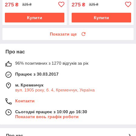
275
275
₴
₴
325 ₴
325 ₴
Купити
Купити
Показати ще
Про нас
96% позитивних з 1270 відгуків за рік
Працює з 30.03.2017
м. Кременчук
вул. 1905 року, б. 4, Кременчук, Україна
Контакти
Сьогодні працює з 10:00 до 16:30
Показати весь графік роботи
Про нас