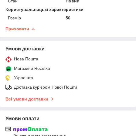
Стан
Новий
Користувальницькі характеристики
Розмір
56
Приховати
Умови доставки
Нова Пошта
Магазини Rozetka
Укрпошта
Доставка кур'єром Нової Пошти
Всі умови доставки
Умови оплати