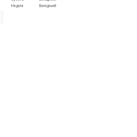
Неділя
Вихідний