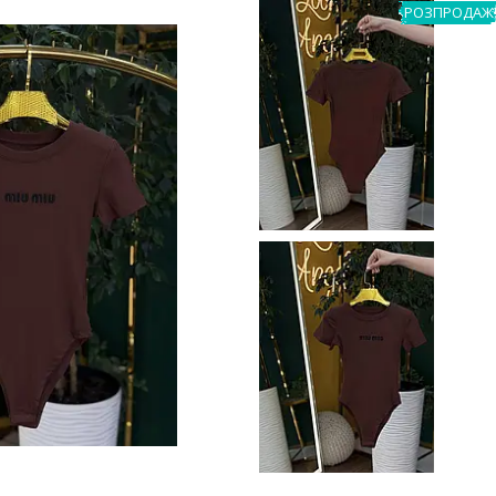
РОЗПРОДАЖ