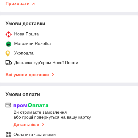
Приховати
Умови доставки
Нова Пошта
Магазини Rozetka
Укрпошта
Доставка кур'єром Нової Пошти
Всі умови доставки
Умови оплати
Ви отримаєте замовлення
або гроші повернуться на вашу картку
Детальніше
Оплатити частинами