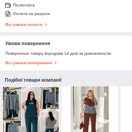
Післяплата
Оплата на рахунок
Всі умови оплати
Умови повернення
Повернення товару впродовж 14 днів за домовленістю
Всі умови повернення
Подібні товари компанії