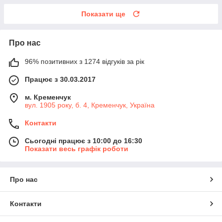
Показати ще
Про нас
96% позитивних з 1274 відгуків за рік
Працює з 30.03.2017
м. Кременчук
вул. 1905 року, б. 4, Кременчук, Україна
Контакти
Сьогодні працює з 10:00 до 16:30
Показати весь графік роботи
Про нас
Контакти