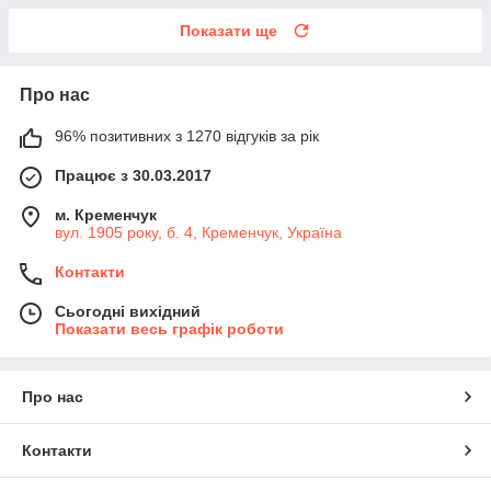
Показати ще
Про нас
96% позитивних з 1270 відгуків за рік
Працює з 30.03.2017
м. Кременчук
вул. 1905 року, б. 4, Кременчук, Україна
Контакти
Сьогодні вихідний
Показати весь графік роботи
Про нас
Контакти