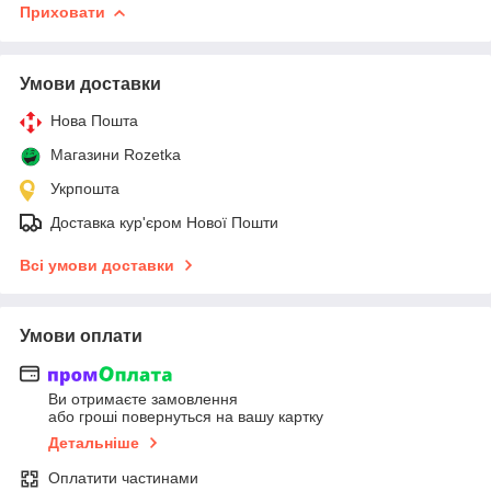
Приховати
Умови доставки
Нова Пошта
Магазини Rozetka
Укрпошта
Доставка кур'єром Нової Пошти
Всі умови доставки
Умови оплати
Ви отримаєте замовлення
або гроші повернуться на вашу картку
Детальніше
Оплатити частинами