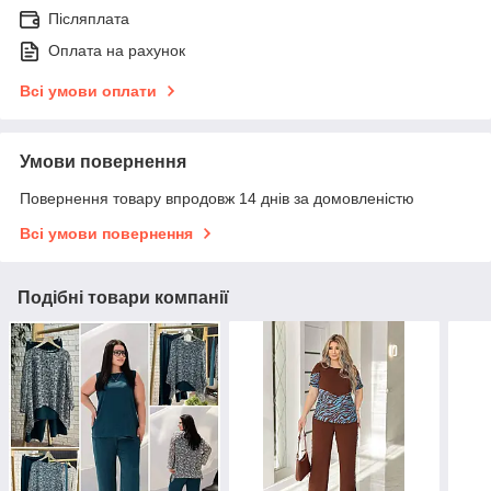
Післяплата
Оплата на рахунок
Всі умови оплати
Умови повернення
Повернення товару впродовж 14 днів за домовленістю
Всі умови повернення
Подібні товари компанії