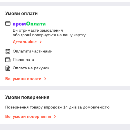
Умови оплати
Ви отримаєте замовлення
або гроші повернуться на вашу картку
Детальніше
Оплатити частинами
Післяплата
Оплата на рахунок
Всі умови оплати
Умови повернення
Повернення товару впродовж 14 днів за домовленістю
Всі умови повернення