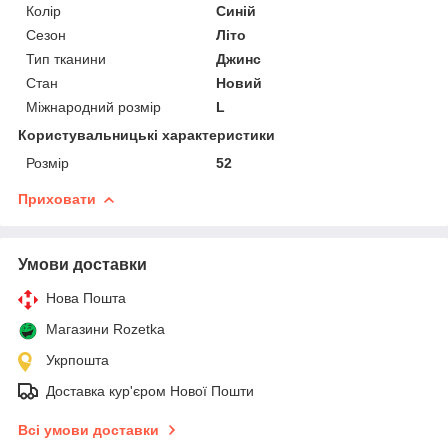
Колір
Синій
Сезон
Літо
Тип тканини
Джинс
Стан
Новий
Міжнародний розмір
L
Користувальницькі характеристики
Розмір
52
Приховати
Умови доставки
Нова Пошта
Магазини Rozetka
Укрпошта
Доставка кур'єром Нової Пошти
Всі умови доставки