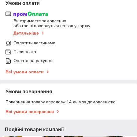
Умови оплати
Ви отримаєте замовлення
або гроші повернуться на вашу картку
Детальніше
Оплатити частинами
Післяплата
Оплата на рахунок
Всі умови оплати
Умови повернення
Повернення товару впродовж 14 днів за домовленістю
Всі умови повернення
Подібні товари компанії