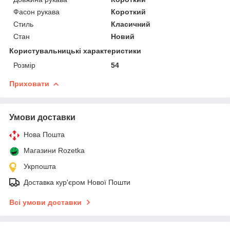
Фасон рукава
Короткий
Стиль
Класичний
Стан
Новий
Користувальницькі характеристики
Розмір
54
Приховати
Умови доставки
Нова Пошта
Магазини Rozetka
Укрпошта
Доставка кур'єром Нової Пошти
Всі умови доставки