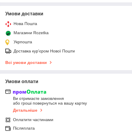
Умови доставки
Нова Пошта
Магазини Rozetka
Укрпошта
Доставка кур'єром Нової Пошти
Всі умови доставки
Умови оплати
Ви отримаєте замовлення
або гроші повернуться на вашу картку
Детальніше
Оплатити частинами
Післяплата