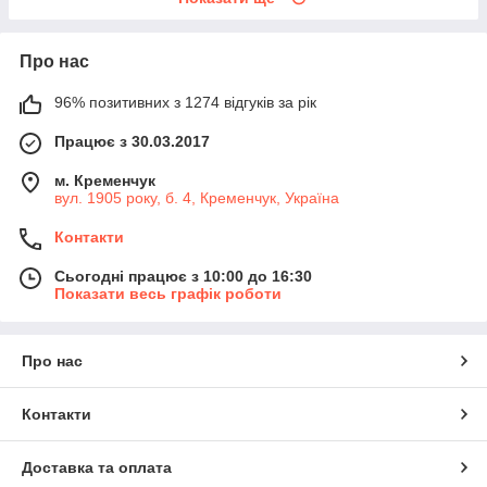
Про нас
96% позитивних з 1274 відгуків за рік
Працює з 30.03.2017
м. Кременчук
вул. 1905 року, б. 4, Кременчук, Україна
Контакти
Сьогодні працює з 10:00 до 16:30
Показати весь графік роботи
Про нас
Контакти
Доставка та оплата