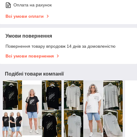
Оплата на рахунок
Всі умови оплати
Умови повернення
Повернення товару впродовж 14 днів за домовленістю
Всі умови повернення
Подібні товари компанії