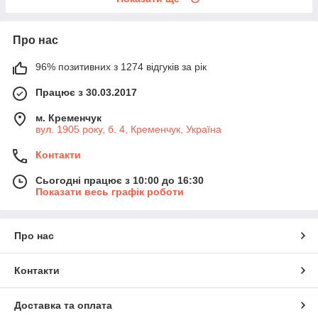
Про нас
96% позитивних з 1274 відгуків за рік
Працює з 30.03.2017
м. Кременчук
вул. 1905 року, б. 4, Кременчук, Україна
Контакти
Сьогодні працює з 10:00 до 16:30
Показати весь графік роботи
Про нас
Контакти
Доставка та оплата