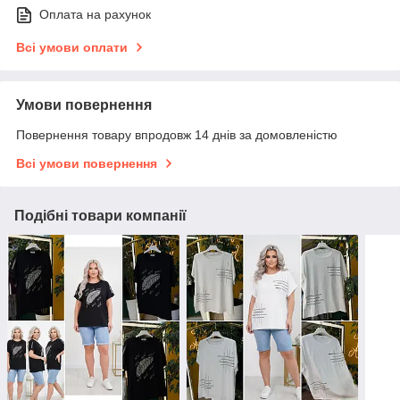
Оплата на рахунок
Всі умови оплати
Умови повернення
Повернення товару впродовж 14 днів за домовленістю
Всі умови повернення
Подібні товари компанії