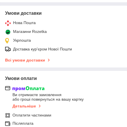
Умови доставки
Нова Пошта
Магазини Rozetka
Укрпошта
Доставка кур'єром Нової Пошти
Всі умови доставки
Умови оплати
Ви отримаєте замовлення
або гроші повернуться на вашу картку
Детальніше
Оплатити частинами
Післяплата