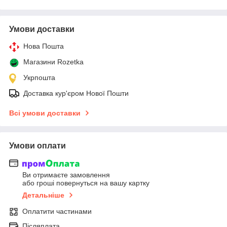
Умови доставки
Нова Пошта
Магазини Rozetka
Укрпошта
Доставка кур'єром Нової Пошти
Всі умови доставки
Умови оплати
Ви отримаєте замовлення
або гроші повернуться на вашу картку
Детальніше
Оплатити частинами
Післяплата