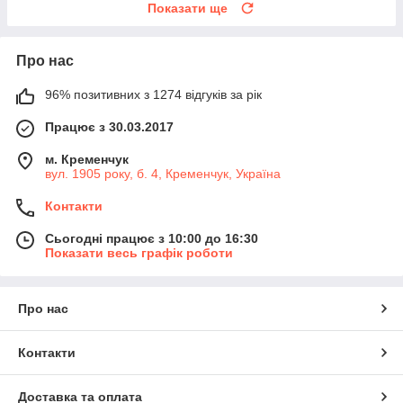
Показати ще
Про нас
96% позитивних з 1274 відгуків за рік
Працює з 30.03.2017
м. Кременчук
вул. 1905 року, б. 4, Кременчук, Україна
Контакти
Сьогодні працює з 10:00 до 16:30
Показати весь графік роботи
Про нас
Контакти
Доставка та оплата