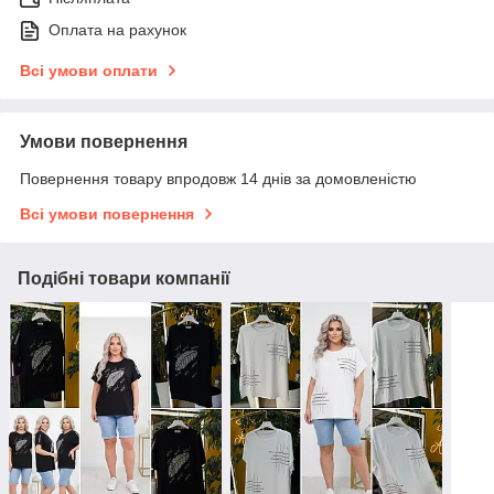
Оплата на рахунок
Всі умови оплати
Умови повернення
Повернення товару впродовж 14 днів за домовленістю
Всі умови повернення
Подібні товари компанії