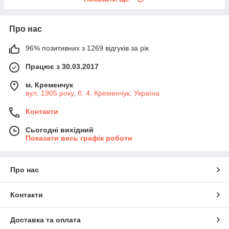
Про нас
96% позитивних з 1269 відгуків за рік
Працює з 30.03.2017
м. Кременчук
вул. 1905 року, б. 4, Кременчук, Україна
Контакти
Сьогодні вихідний
Показати весь графік роботи
Про нас
Контакти
Доставка та оплата