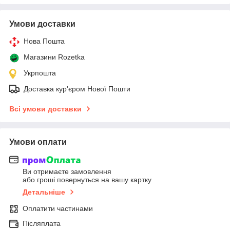
Умови доставки
Нова Пошта
Магазини Rozetka
Укрпошта
Доставка кур'єром Нової Пошти
Всі умови доставки
Умови оплати
Ви отримаєте замовлення
або гроші повернуться на вашу картку
Детальніше
Оплатити частинами
Післяплата