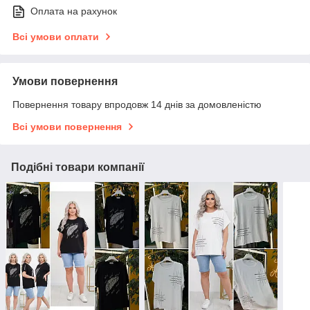
Оплата на рахунок
Всі умови оплати
Умови повернення
Повернення товару впродовж 14 днів за домовленістю
Всі умови повернення
Подібні товари компанії