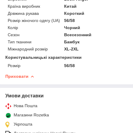
Країна виробник
Китай
Довжина рукава
Короткий
Розмір жіночого одягу (UA)
56/58
Колір
Чорний
Сезон
Всесезонний
Тип тканини
Бамбук
Міжнародний розмір
XL-2XL
Користувальницькі характеристики
Розмір
56/58
Приховати
Умови доставки
Нова Пошта
Магазини Rozetka
Укрпошта