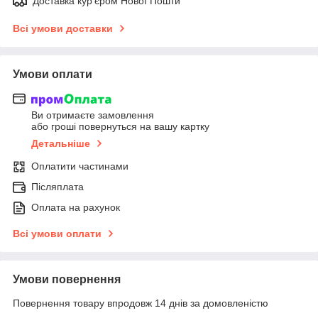
Доставка кур'єром Нової Пошти
Всі умови доставки
Умови оплати
Ви отримаєте замовлення
або гроші повернуться на вашу картку
Детальніше
Оплатити частинами
Післяплата
Оплата на рахунок
Всі умови оплати
Умови повернення
Повернення товару впродовж 14 днів за домовленістю