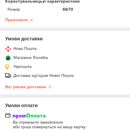
Користувальницькі характеристики
Розмір
68/70
Приховати
Умови доставки
Нова Пошта
Магазини Rozetka
Укрпошта
Доставка кур'єром Нової Пошти
Всі умови доставки
Умови оплати
Ви отримаєте замовлення
або гроші повернуться на вашу картку