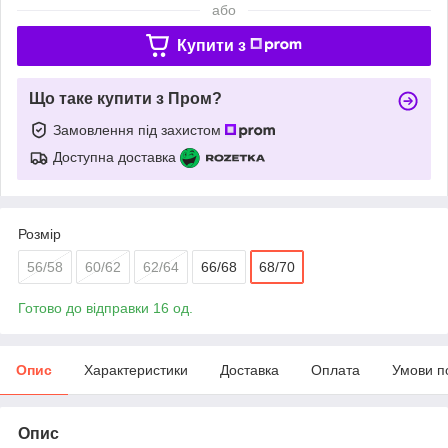
або
Купити з
Що таке купити з Пром?
Замовлення під захистом
Доступна доставка
Розмір
56/58
60/62
62/64
66/68
68/70
Готово до відправки 16 од.
Опис
Характеристики
Доставка
Оплата
Умови п
Опис