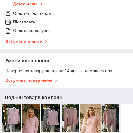
Детальніше
Оплатити частинами
Післяплата
Оплата на рахунок
Всі умови оплати
Умови повернення
Повернення товару впродовж 14 днів за домовленістю
Всі умови повернення
Подібні товари компанії