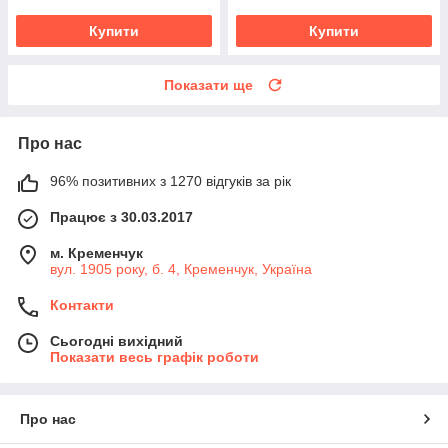
Купити
Купити
Показати ще
Про нас
96% позитивних з 1270 відгуків за рік
Працює з 30.03.2017
м. Кременчук
вул. 1905 року, б. 4, Кременчук, Україна
Контакти
Сьогодні вихідний
Показати весь графік роботи
Про нас