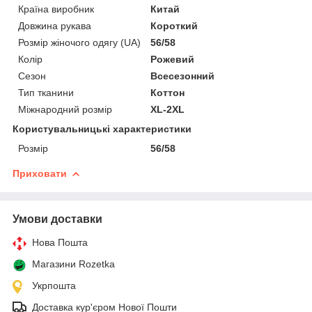
Країна виробник
Китай
Довжина рукава
Короткий
Розмір жіночого одягу (UA)
56/58
Колір
Рожевий
Сезон
Всесезонний
Тип тканини
Коттон
Міжнародний розмір
XL-2XL
Користувальницькі характеристики
Розмір
56/58
Приховати
Умови доставки
Нова Пошта
Магазини Rozetka
Укрпошта
Доставка кур'єром Нової Пошти