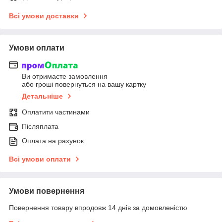
Всі умови доставки
Умови оплати
Ви отримаєте замовлення
або гроші повернуться на вашу картку
Детальніше
Оплатити частинами
Післяплата
Оплата на рахунок
Всі умови оплати
Умови повернення
Повернення товару впродовж 14 днів за домовленістю