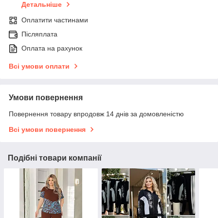
Детальніше
Оплатити частинами
Післяплата
Оплата на рахунок
Всі умови оплати
Умови повернення
Повернення товару впродовж 14 днів за домовленістю
Всі умови повернення
Подібні товари компанії