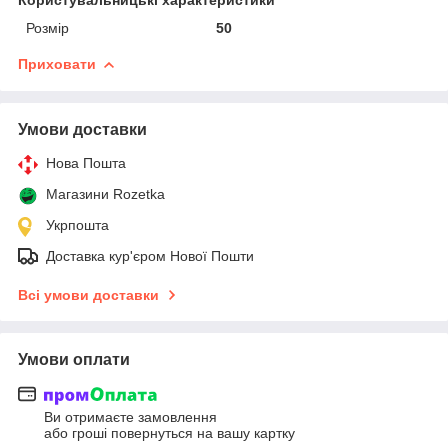
Розмір
50
Приховати
Умови доставки
Нова Пошта
Магазини Rozetka
Укрпошта
Доставка кур'єром Нової Пошти
Всі умови доставки
Умови оплати
Ви отримаєте замовлення
або гроші повернуться на вашу картку