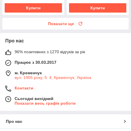
Купити
Купити
Показати ще
Про нас
96% позитивних з 1270 відгуків за рік
Працює з 30.03.2017
м. Кременчук
вул. 1905 року, б. 4, Кременчук, Україна
Контакти
Сьогодні вихідний
Показати весь графік роботи
Про нас