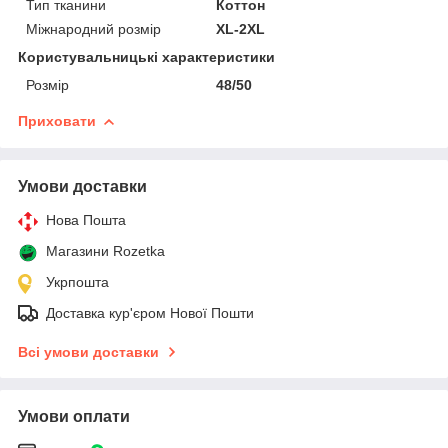
Тип тканини
Коттон
Міжнародний розмір
XL-2XL
Користувальницькі характеристики
Розмір
48/50
Приховати
Умови доставки
Нова Пошта
Магазини Rozetka
Укрпошта
Доставка кур'єром Нової Пошти
Всі умови доставки
Умови оплати