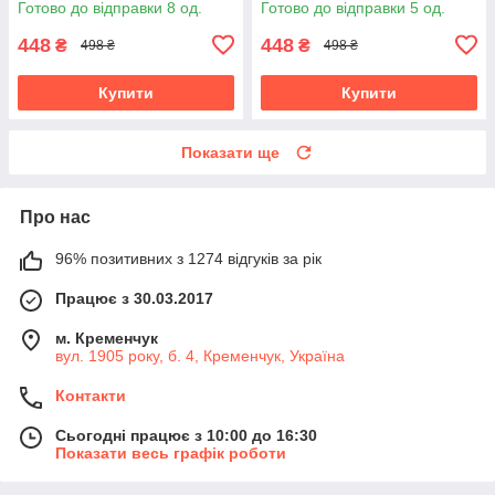
Готово до відправки 8 од.
Готово до відправки 5 од.
448
448
₴
₴
498 ₴
498 ₴
Купити
Купити
Показати ще
Про нас
96% позитивних з 1274 відгуків за рік
Працює з 30.03.2017
м. Кременчук
вул. 1905 року, б. 4, Кременчук, Україна
Контакти
Сьогодні працює з 10:00 до 16:30
Показати весь графік роботи