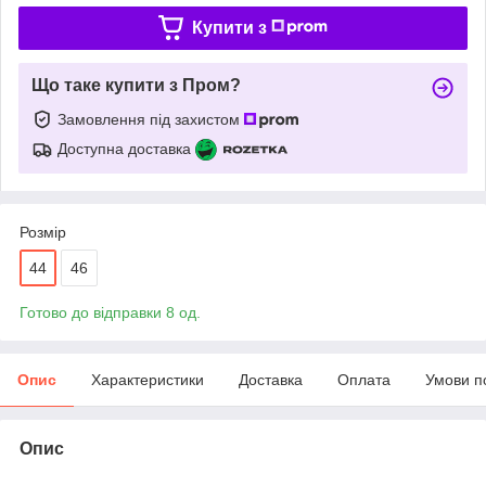
Купити з
Що таке купити з Пром?
Замовлення під захистом
Доступна доставка
Розмір
44
46
Готово до відправки 8 од.
Опис
Характеристики
Доставка
Оплата
Умови п
Опис