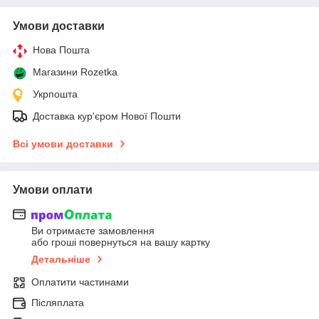
Умови доставки
Нова Пошта
Магазини Rozetka
Укрпошта
Доставка кур'єром Нової Пошти
Всі умови доставки
Умови оплати
Ви отримаєте замовлення
або гроші повернуться на вашу картку
Детальніше
Оплатити частинами
Післяплата