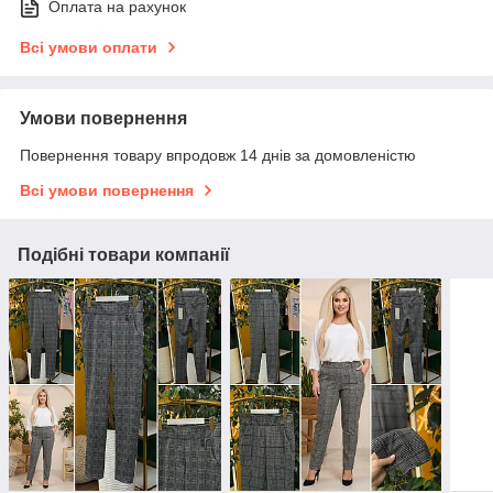
Оплата на рахунок
Всі умови оплати
Умови повернення
Повернення товару впродовж 14 днів за домовленістю
Всі умови повернення
Подібні товари компанії