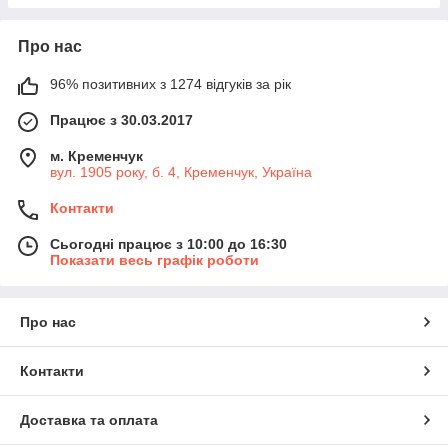
Про нас
96% позитивних з 1274 відгуків за рік
Працює з 30.03.2017
м. Кременчук
вул. 1905 року, б. 4, Кременчук, Україна
Контакти
Сьогодні працює з 10:00 до 16:30
Показати весь графік роботи
Про нас
Контакти
Доставка та оплата