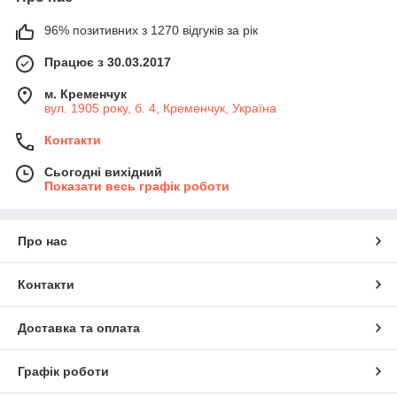
96% позитивних з 1270 відгуків за рік
Працює з 30.03.2017
м. Кременчук
вул. 1905 року, б. 4, Кременчук, Україна
Контакти
Сьогодні вихідний
Показати весь графік роботи
Про нас
Контакти
Доставка та оплата
Графік роботи