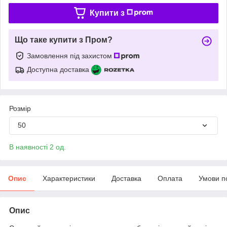
Купити з
Що таке купити з Пром?
Замовлення під захистом
Доступна доставка
Розмір
50
В наявності 2 од.
Опис
Характеристики
Доставка
Оплата
Умови п
Опис