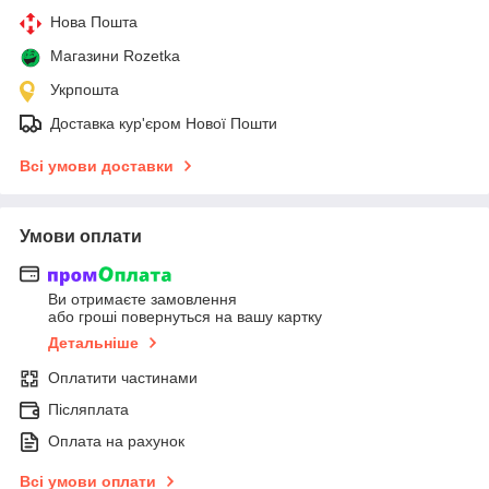
Нова Пошта
Магазини Rozetka
Укрпошта
Доставка кур'єром Нової Пошти
Всі умови доставки
Умови оплати
Ви отримаєте замовлення
або гроші повернуться на вашу картку
Детальніше
Оплатити частинами
Післяплата
Оплата на рахунок
Всі умови оплати