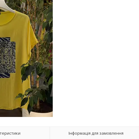
теристики
Інформація для замовлення