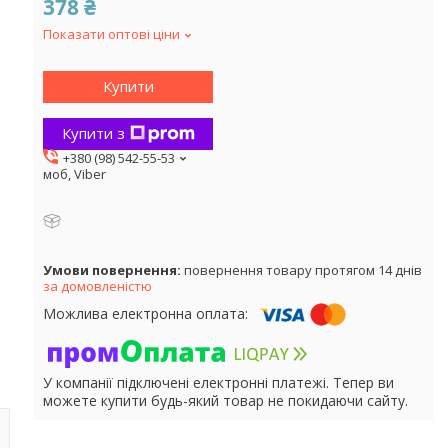
378 ₴
Показати оптові ціни
Купити
Купити з
+380 (98) 542-55-53
моб, Viber
повернення товару протягом 14 днів
за домовленістю
У компанії підключені електронні платежі. Тепер ви
можете купити будь-який товар не покидаючи сайту.