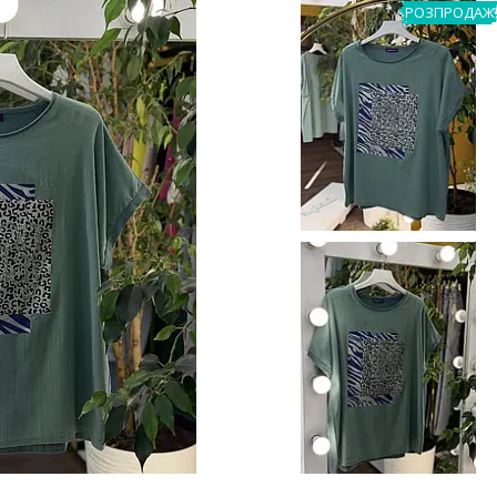
РОЗПРОДАЖ