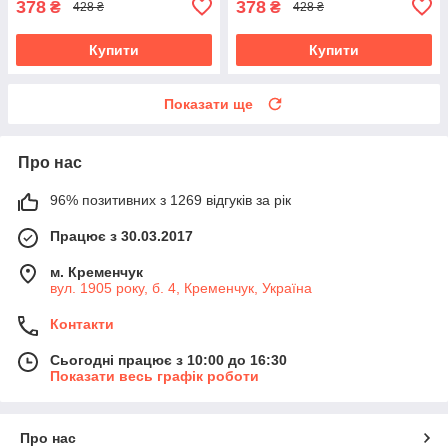
378
378
₴
₴
428 ₴
428 ₴
Купити
Купити
Показати ще
Про нас
96% позитивних з 1269 відгуків за рік
Працює з 30.03.2017
м. Кременчук
вул. 1905 року, б. 4, Кременчук, Україна
Контакти
Сьогодні працює з 10:00 до 16:30
Показати весь графік роботи
Про нас