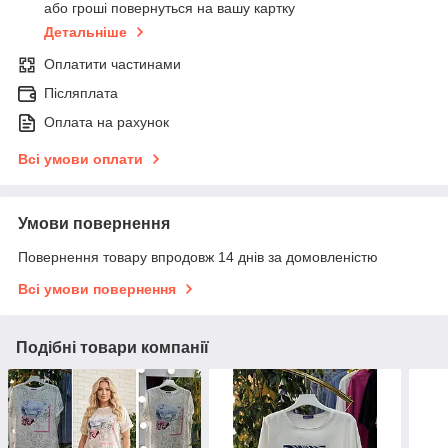
або гроші повернуться на вашу картку
Детальніше
Оплатити частинами
Післяплата
Оплата на рахунок
Всі умови оплати
Умови повернення
Повернення товару впродовж 14 днів за домовленістю
Всі умови повернення
Подібні товари компанії