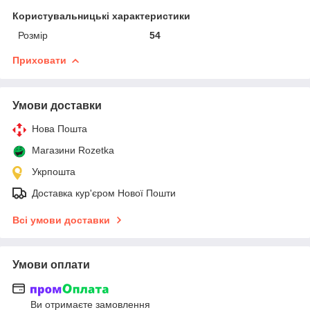
Користувальницькі характеристики
Розмір
54
Приховати
Умови доставки
Нова Пошта
Магазини Rozetka
Укрпошта
Доставка кур'єром Нової Пошти
Всі умови доставки
Умови оплати
Ви отримаєте замовлення