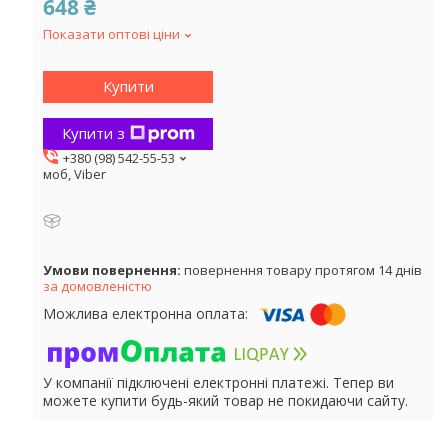
648 ₴
Показати оптові ціни
Купити
Купити з
+380 (98) 542-55-53
моб, Viber
повернення товару протягом 14 днів
за домовленістю
У компанії підключені електронні платежі. Тепер ви
можете купити будь-який товар не покидаючи сайту.