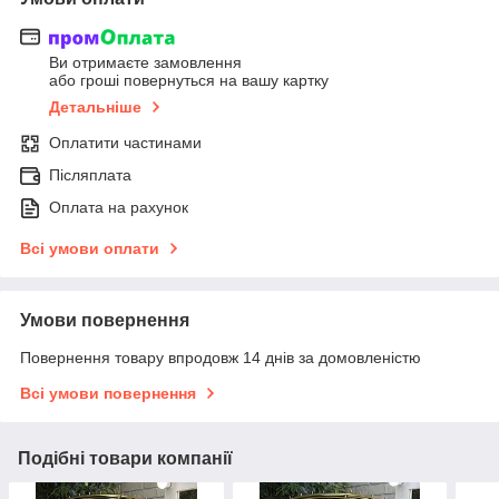
Ви отримаєте замовлення
або гроші повернуться на вашу картку
Детальніше
Оплатити частинами
Післяплата
Оплата на рахунок
Всі умови оплати
Умови повернення
Повернення товару впродовж 14 днів за домовленістю
Всі умови повернення
Подібні товари компанії