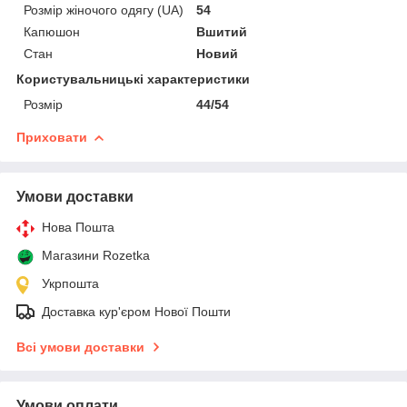
Розмір жіночого одягу (UA)
54
Капюшон
Вшитий
Стан
Новий
Користувальницькі характеристики
Розмір
44/54
Приховати
Умови доставки
Нова Пошта
Магазини Rozetka
Укрпошта
Доставка кур'єром Нової Пошти
Всі умови доставки
Умови оплати