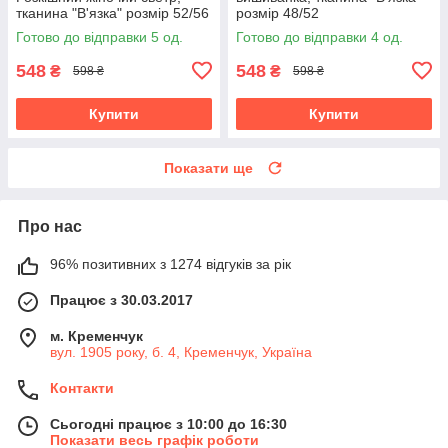
тканина "В'язка" розмір 52/56
розмір 48/52
Готово до відправки 5 од.
Готово до відправки 4 од.
548
548
₴
₴
598 ₴
598 ₴
Купити
Купити
Показати ще
Про нас
96% позитивних з 1274 відгуків за рік
Працює з 30.03.2017
м. Кременчук
вул. 1905 року, б. 4, Кременчук, Україна
Контакти
Сьогодні працює з 10:00 до 16:30
Показати весь графік роботи