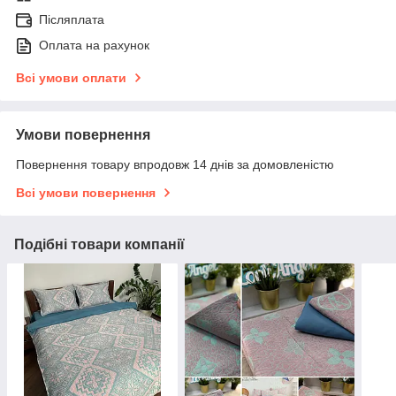
Післяплата
Оплата на рахунок
Всі умови оплати
Умови повернення
Повернення товару впродовж 14 днів за домовленістю
Всі умови повернення
Подібні товари компанії