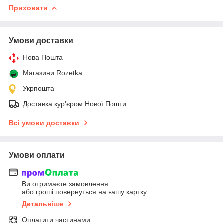
Приховати
Умови доставки
Нова Пошта
Магазини Rozetka
Укрпошта
Доставка кур'єром Нової Пошти
Всі умови доставки
Умови оплати
Ви отримаєте замовлення
або гроші повернуться на вашу картку
Детальніше
Оплатити частинами