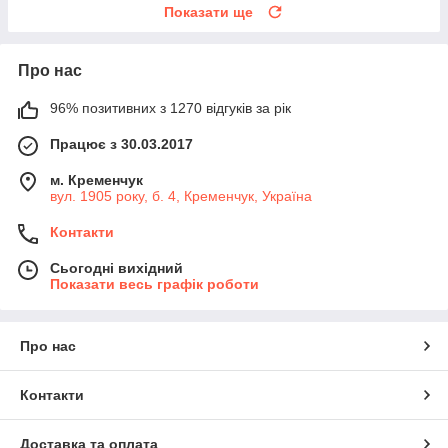
Показати ще
Про нас
96% позитивних з 1270 відгуків за рік
Працює з 30.03.2017
м. Кременчук
вул. 1905 року, б. 4, Кременчук, Україна
Контакти
Сьогодні вихідний
Показати весь графік роботи
Про нас
Контакти
Доставка та оплата