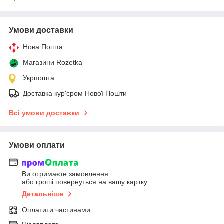
Умови доставки
Нова Пошта
Магазини Rozetka
Укрпошта
Доставка кур'єром Нової Пошти
Всі умови доставки
Умови оплати
Ви отримаєте замовлення
або гроші повернуться на вашу картку
Детальніше
Оплатити частинами