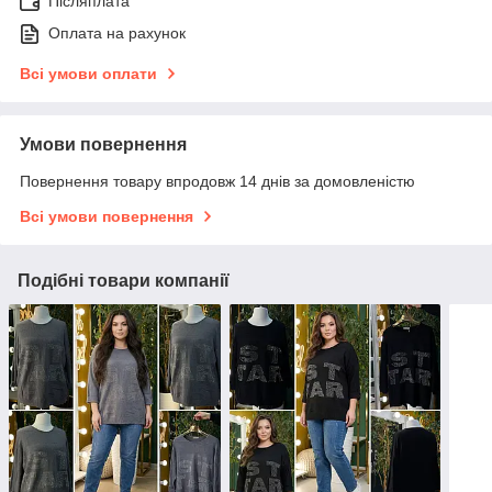
Післяплата
Оплата на рахунок
Всі умови оплати
Умови повернення
Повернення товару впродовж 14 днів за домовленістю
Всі умови повернення
Подібні товари компанії