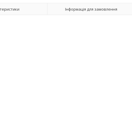
теристики
Інформація для замовлення