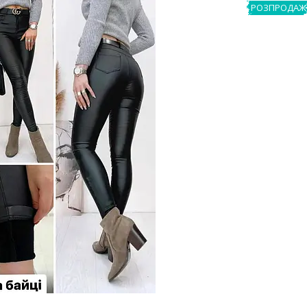
РОЗПРОДАЖ