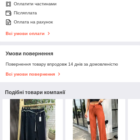
Оплатити частинами
Післяплата
Оплата на рахунок
Всі умови оплати
Умови повернення
Повернення товару впродовж 14 днів за домовленістю
Всі умови повернення
Подібні товари компанії