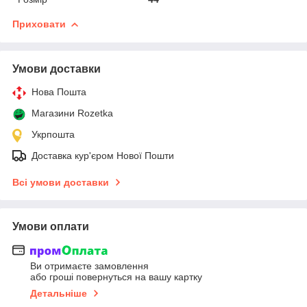
Приховати
Умови доставки
Нова Пошта
Магазини Rozetka
Укрпошта
Доставка кур'єром Нової Пошти
Всі умови доставки
Умови оплати
Ви отримаєте замовлення
або гроші повернуться на вашу картку
Детальніше