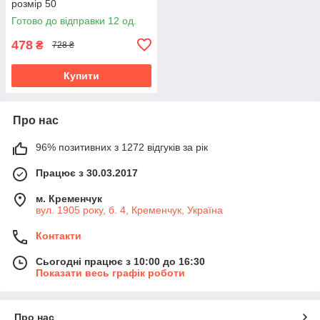
розмір 50
Готово до відправки 12 од.
478
₴
728 ₴
Купити
Про нас
96% позитивних з 1272 відгуків за рік
Працює з 30.03.2017
м. Кременчук
вул. 1905 року, б. 4, Кременчук, Україна
Контакти
Сьогодні працює з 10:00 до 16:30
Показати весь графік роботи
Про нас