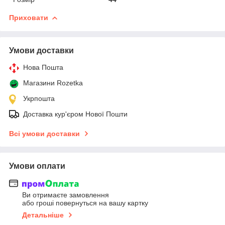
Приховати
Умови доставки
Нова Пошта
Магазини Rozetka
Укрпошта
Доставка кур'єром Нової Пошти
Всі умови доставки
Умови оплати
Ви отримаєте замовлення
або гроші повернуться на вашу картку
Детальніше