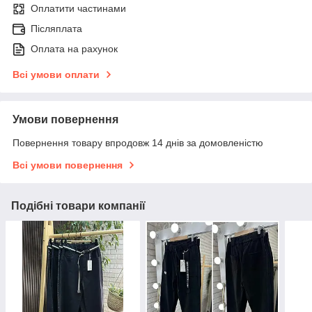
Оплатити частинами
Післяплата
Оплата на рахунок
Всі умови оплати
Умови повернення
Повернення товару впродовж 14 днів за домовленістю
Всі умови повернення
Подібні товари компанії