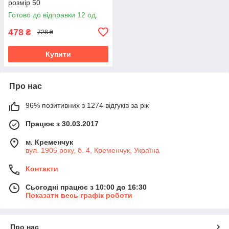
розмір 50
Готово до відправки 12 од.
478
₴
728 ₴
Купити
Про нас
96% позитивних з 1274 відгуків за рік
Працює з 30.03.2017
м. Кременчук
вул. 1905 року, б. 4, Кременчук, Україна
Контакти
Сьогодні працює з 10:00 до 16:30
Показати весь графік роботи
Про нас