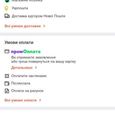
Укрпошта
Доставка кур'єром Нової Пошти
Всі умови доставки
Умови оплати
Ви отримаєте замовлення
або гроші повернуться на вашу картку
Детальніше
Оплатити частинами
Післяплата
Оплата на рахунок
Всі умови оплати