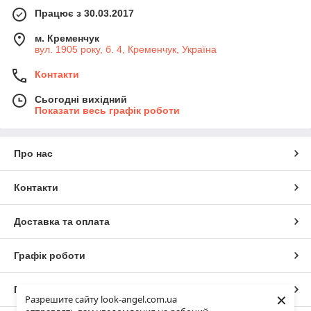
Працює з 30.03.2017
м. Кременчук
вул. 1905 року, б. 4, Кременчук, Україна
Контакти
Сьогодні вихідний
Показати весь графік роботи
Про нас
Контакти
Доставка та оплата
Графік роботи
Повна версія сайту
×
Разрешите сайту look-angel.com.ua