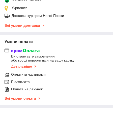
Укрпошта
Доставка кур'єром Нової Пошти
Всі умови доставки
Умови оплати
Ви отримаєте замовлення
або гроші повернуться на вашу картку
Детальніше
Оплатити частинами
Післяплата
Оплата на рахунок
Всі умови оплати