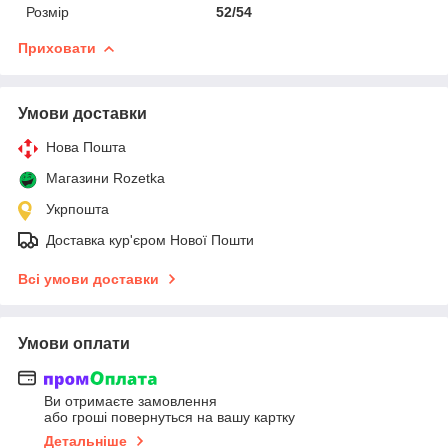
Розмір
52/54
Приховати
Умови доставки
Нова Пошта
Магазини Rozetka
Укрпошта
Доставка кур'єром Нової Пошти
Всі умови доставки
Умови оплати
Ви отримаєте замовлення
або гроші повернуться на вашу картку
Детальніше