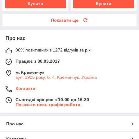
Купити
Купити
Показати ще
Про нас
96% позитивних з 1272 відгуків за рік
Працює з 30.03.2017
м. Кременчук
вул. 1905 року, б. 4, Кременчук, Україна
Контакти
Сьогодні працює з 10:00 до 16:30
Показати весь графік роботи
Про нас
Контакти