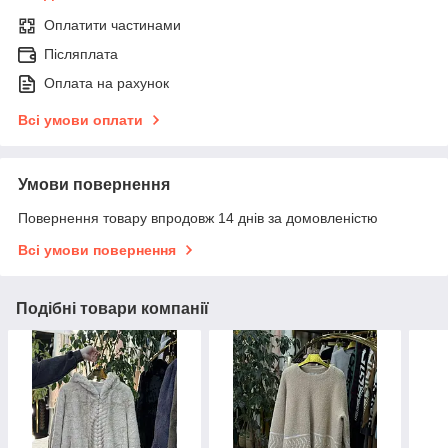
Оплатити частинами
Післяплата
Оплата на рахунок
Всі умови оплати
Умови повернення
Повернення товару впродовж 14 днів за домовленістю
Всі умови повернення
Подібні товари компанії