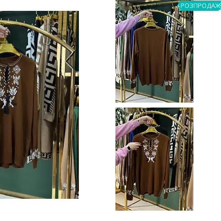
РОЗПРОДАЖ