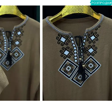
РОЗПРОДАЖ