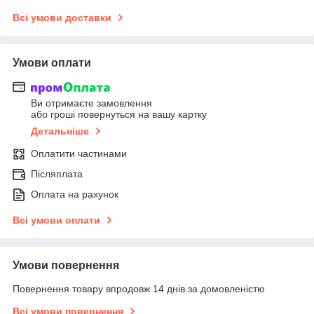
Всі умови доставки
Умови оплати
Ви отримаєте замовлення
або гроші повернуться на вашу картку
Детальніше
Оплатити частинами
Післяплата
Оплата на рахунок
Всі умови оплати
Умови повернення
Повернення товару впродовж 14 днів за домовленістю
Всі умови повернення