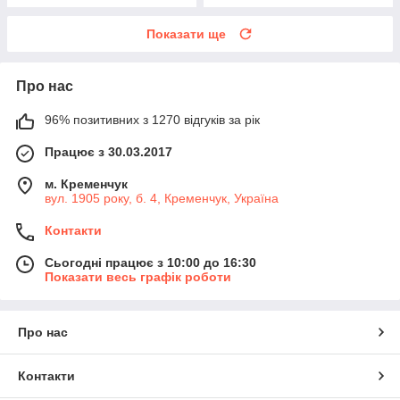
Показати ще
Про нас
96% позитивних з 1270 відгуків за рік
Працює з 30.03.2017
м. Кременчук
вул. 1905 року, б. 4, Кременчук, Україна
Контакти
Сьогодні працює з 10:00 до 16:30
Показати весь графік роботи
Про нас
Контакти