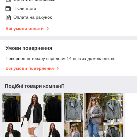
Післяплата
Оплата на рахунок
Всі умови оплати
Умови повернення
Повернення товару впродовж 14 днів за домовленістю
Всі умови повернення
Подібні товари компанії