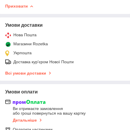
Приховати
Умови доставки
Нова Пошта
Магазини Rozetka
Укрпошта
Доставка кур'єром Нової Пошти
Всі умови доставки
Умови оплати
Ви отримаєте замовлення
або гроші повернуться на вашу картку
Детальніше
Оплатити частинами