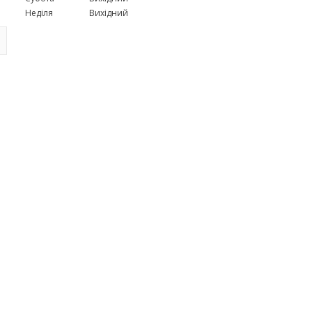
Неділя
Вихідний