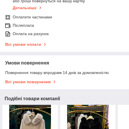
або гроші повернуться на вашу картку
Детальніше
Оплатити частинами
Післяплата
Оплата на рахунок
Всі умови оплати
Умови повернення
Повернення товару впродовж 14 днів за домовленістю
Всі умови повернення
Подібні товари компанії