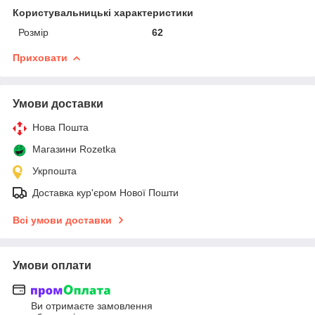
Користувальницькі характеристики
Розмір
62
Приховати
Умови доставки
Нова Пошта
Магазини Rozetka
Укрпошта
Доставка кур'єром Нової Пошти
Всі умови доставки
Умови оплати
Ви отримаєте замовлення