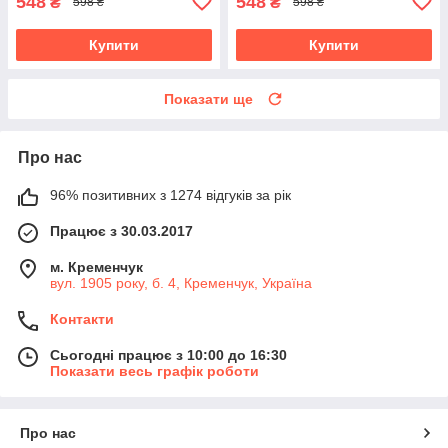
548
548
₴
₴
598 ₴
598 ₴
Купити
Купити
Показати ще
Про нас
96% позитивних з 1274 відгуків за рік
Працює з 30.03.2017
м. Кременчук
вул. 1905 року, б. 4, Кременчук, Україна
Контакти
Сьогодні працює з 10:00 до 16:30
Показати весь графік роботи
Про нас