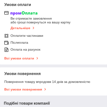
Умови оплати
Ви отримаєте замовлення
або гроші повернуться на вашу картку
Детальніше
Оплатити частинами
Післяплата
Оплата на рахунок
Всі умови оплати
Умови повернення
Повернення товару впродовж 14 днів за домовленістю
Всі умови повернення
Подібні товари компанії