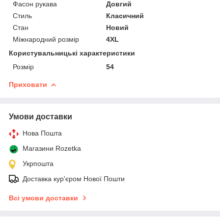
Фасон рукава
Довгий
Стиль
Класичний
Стан
Новий
Міжнародний розмір
4XL
Користувальницькі характеристики
Розмір
54
Приховати
Умови доставки
Нова Пошта
Магазини Rozetka
Укрпошта
Доставка кур'єром Нової Пошти
Всі умови доставки