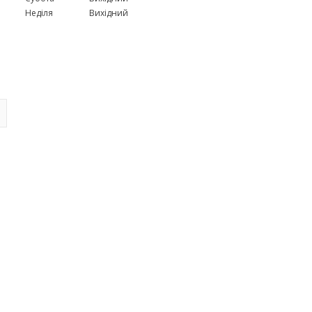
Неділя
Вихідний