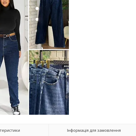
теристики
Інформація для замовлення