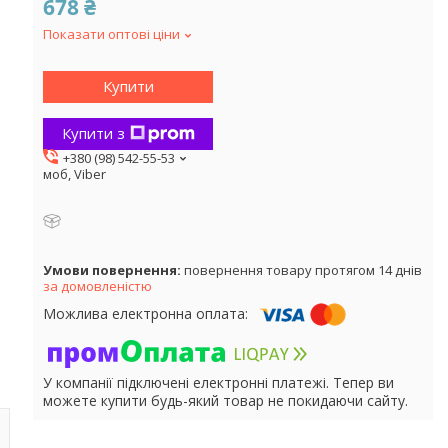
678 ₴
Показати оптові ціни
Купити
Купити з
+380 (98) 542-55-53
моб, Viber
повернення товару протягом 14 днів
за домовленістю
У компанії підключені електронні платежі. Тепер ви
можете купити будь-який товар не покидаючи сайту.