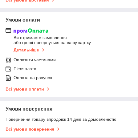
Умови оплати
Ви отримаєте замовлення
або гроші повернуться на вашу картку
Детальніше
Оплатити частинами
Післяплата
Оплата на рахунок
Всі умови оплати
Умови повернення
Повернення товару впродовж 14 днів за домовленістю
Всі умови повернення