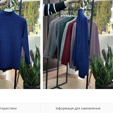
теристики
Інформація для замовлення