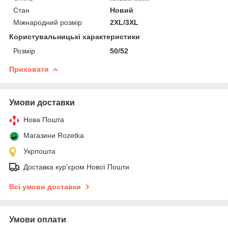
Стан
Новий
Міжнародний розмір
2XL/3XL
Користувальницькі характеристики
Розмір
50/52
Приховати
Умови доставки
Нова Пошта
Магазини Rozetka
Укрпошта
Доставка кур'єром Нової Пошти
Всі умови доставки
Умови оплати