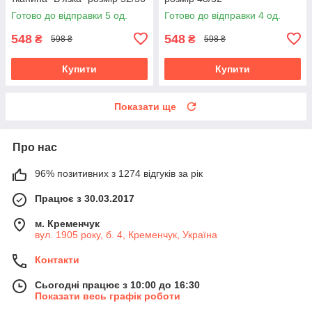
Готово до відправки 5 од.
Готово до відправки 4 од.
548
548
₴
₴
598 ₴
598 ₴
Купити
Купити
Показати ще
Про нас
96% позитивних з 1274 відгуків за рік
Працює з 30.03.2017
м. Кременчук
вул. 1905 року, б. 4, Кременчук, Україна
Контакти
Сьогодні працює з 10:00 до 16:30
Показати весь графік роботи