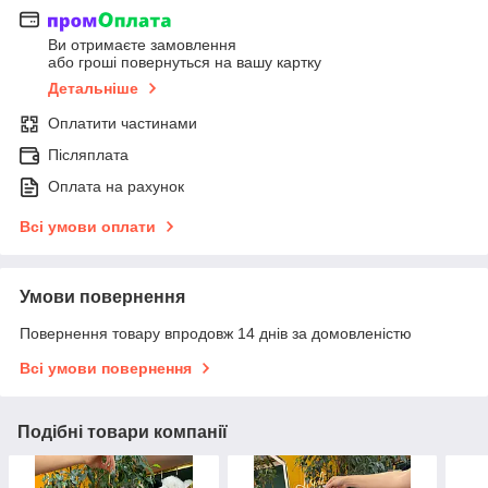
Ви отримаєте замовлення
або гроші повернуться на вашу картку
Детальніше
Оплатити частинами
Післяплата
Оплата на рахунок
Всі умови оплати
Умови повернення
Повернення товару впродовж 14 днів за домовленістю
Всі умови повернення
Подібні товари компанії