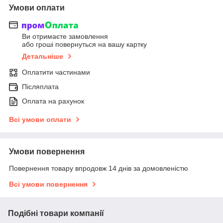
Умови оплати
Ви отримаєте замовлення
або гроші повернуться на вашу картку
Детальніше
Оплатити частинами
Післяплата
Оплата на рахунок
Всі умови оплати
Умови повернення
Повернення товару впродовж 14 днів за домовленістю
Всі умови повернення
Подібні товари компанії