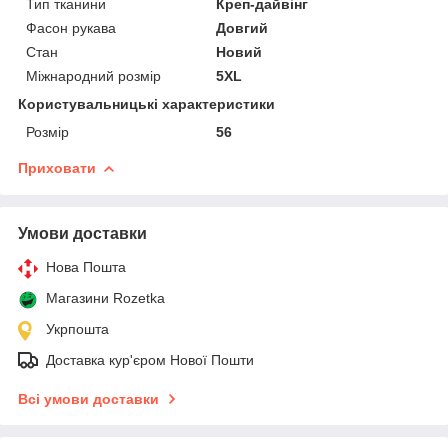
Тип тканини
Креп-дайвінг
Фасон рукава
Довгий
Стан
Новий
Міжнародний розмір
5XL
Користувальницькі характеристики
Розмір
56
Приховати
Умови доставки
Нова Пошта
Магазини Rozetka
Укрпошта
Доставка кур'єром Нової Пошти
Всі умови доставки