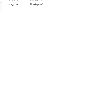
Неділя
Вихідний