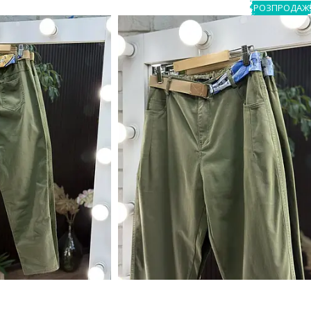
РОЗПРОДАЖ