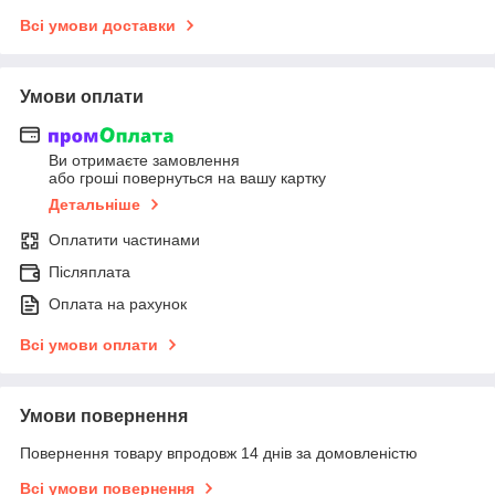
Всі умови доставки
Умови оплати
Ви отримаєте замовлення
або гроші повернуться на вашу картку
Детальніше
Оплатити частинами
Післяплата
Оплата на рахунок
Всі умови оплати
Умови повернення
Повернення товару впродовж 14 днів за домовленістю
Всі умови повернення