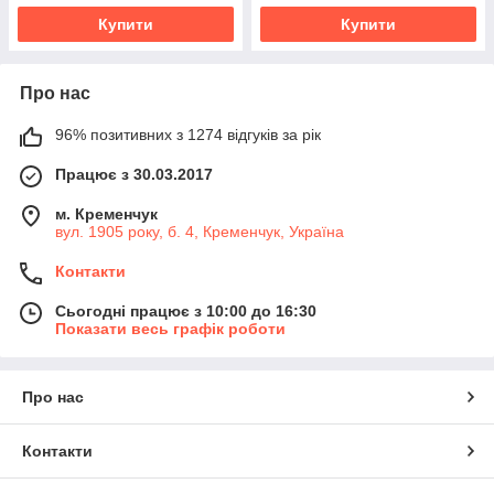
Купити
Купити
Про нас
96% позитивних з 1274 відгуків за рік
Працює з 30.03.2017
м. Кременчук
вул. 1905 року, б. 4, Кременчук, Україна
Контакти
Сьогодні працює з 10:00 до 16:30
Показати весь графік роботи
Про нас
Контакти