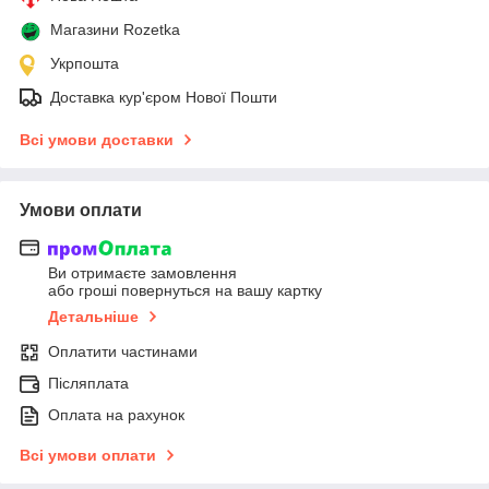
Магазини Rozetka
Укрпошта
Доставка кур'єром Нової Пошти
Всі умови доставки
Умови оплати
Ви отримаєте замовлення
або гроші повернуться на вашу картку
Детальніше
Оплатити частинами
Післяплата
Оплата на рахунок
Всі умови оплати